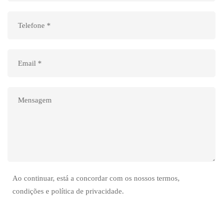
Ao continuar, está a concordar com os nossos termos,
condições e política de privacidade.