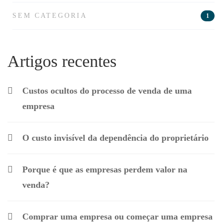
SEM CATEGORIA
1
Artigos recentes
Custos ocultos do processo de venda de uma
empresa
O custo invisível da dependência do proprietário
Porque é que as empresas perdem valor na
venda?
Comprar uma empresa ou começar uma empresa