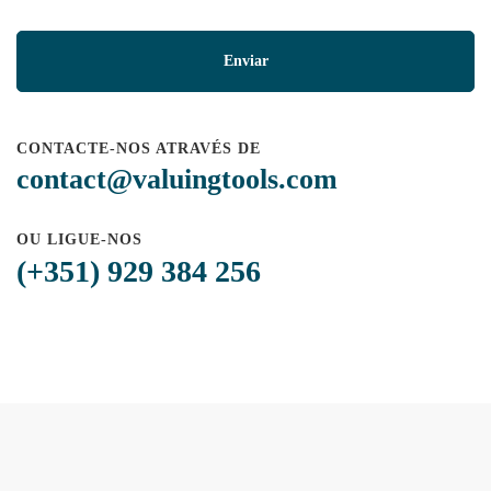
CONTACTE-NOS ATRAVÉS DE
contact@valuingtools.com
OU LIGUE-NOS
(+351) 929 384 256