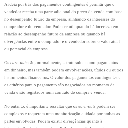
A ideia por trás dos pagamentos contingentes é permitir que o
vendedor receba uma parte adicional do preço de venda com base
no desempenho futuro da empresa, alinhando os interesses do
comprador e do vendedor. Pode ser útil quando há incerteza em
relação ao desempenho futuro da empresa ou quando há
divergências entre o comprador e o vendedor sobre o valor atual
ou potencial da empresa.
Os
earn-outs
são, normalmente, estruturados como pagamentos
em dinheiro, mas também podem envolver ações, títulos ou outros
instrumentos financeiros. O valor dos pagamentos contingentes e
os critérios para o pagamento são negociados no momento da
venda e são registados num contrato de compra e venda.
No entanto, é importante ressaltar que os
earn-outs
podem ser
complexos e requerem uma monitorização cuidada por ambas as
partes envolvidas. Podem existir divergências quanto à