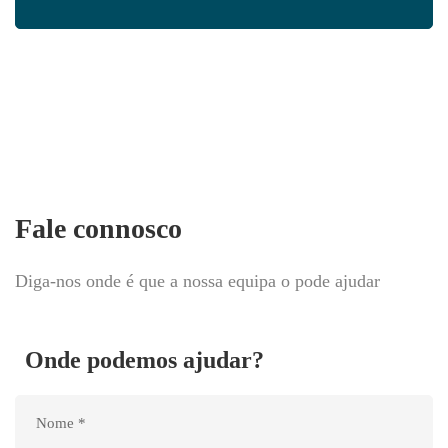
Fale connosco
Diga-nos onde é que a nossa equipa o pode ajudar
Onde podemos ajudar?