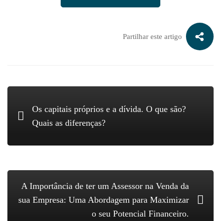
Partilhar este artigo
Os capitais próprios e a dívida. O que são?
Quais as diferenças?
A Importância de ter um Assessor na Venda da
sua Empresa: Uma Abordagem para Maximizar
o seu Potencial Financeiro.