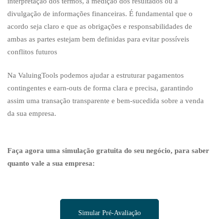
interpretação dos termos, à medição dos resultados ou à
divulgação de informações financeiras. É fundamental que o
acordo seja claro e que as obrigações e responsabilidades de
ambas as partes estejam bem definidas para evitar possíveis
conflitos futuros
Na ValuingTools podemos ajudar a estruturar pagamentos
contingentes e earn-outs de forma clara e precisa, garantindo
assim uma transação transparente e bem-sucedida sobre a venda
da sua empresa.
Faça agora uma simulação gratuita do seu negócio, para saber
quanto vale a sua empresa:
Simular Pré-Avaliação