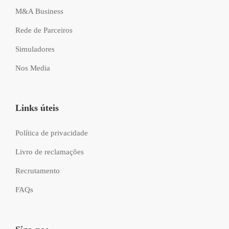
M&A Business
Rede de Parceiros
Simuladores
Nos Media
Links úteis
Política de privacidade
Livro de reclamações
Recrutamento
FAQs