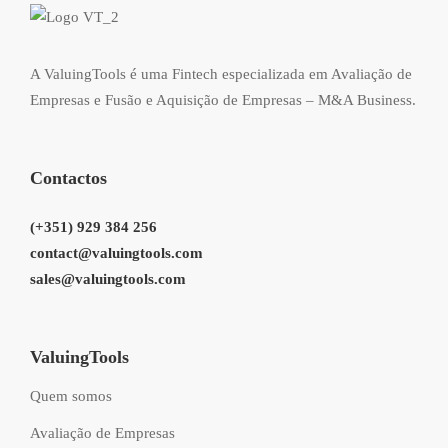
A ValuingTools é uma Fintech especializada em Avaliação de
Empresas e Fusão e Aquisição de Empresas – M&A Business.
Contactos
(+351) 929 384 256
contact@valuingtools.com
sales@valuingtools.com
ValuingTools
Quem somos
Avaliação de Empresas