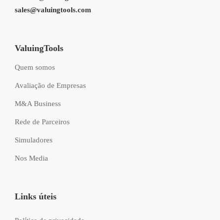
sales@valuingtools.com
ValuingTools
Quem somos
Avaliação de Empresas
M&A Business
Rede de Parceiros
Simuladores
Nos Media
Links úteis