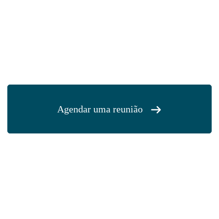
Agendar uma reunião