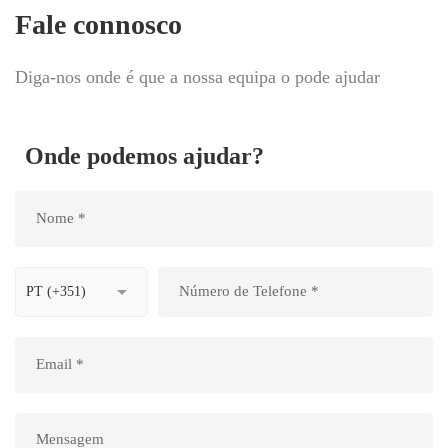
Fale connosco
Diga-nos onde é que a nossa equipa o pode ajudar
Onde podemos ajudar?