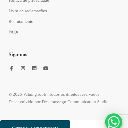
Política de privacidade
Livro de reclamações
Recrutamento
FAQs
Siga-nos
© 2026 ValuingTools. Todos os direitos reservados.
Desenvolvido por
Desassossego Communication Studio
.