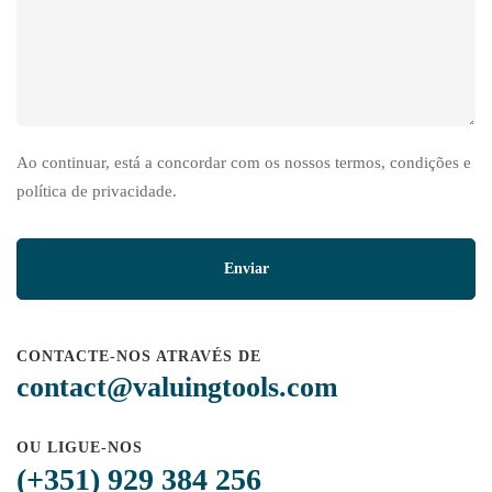
Ao continuar, está a concordar com os nossos termos, condições e
política de privacidade.
CONTACTE-NOS ATRAVÉS DE
contact@valuingtools.com
OU LIGUE-NOS
(+351) 929 384 256