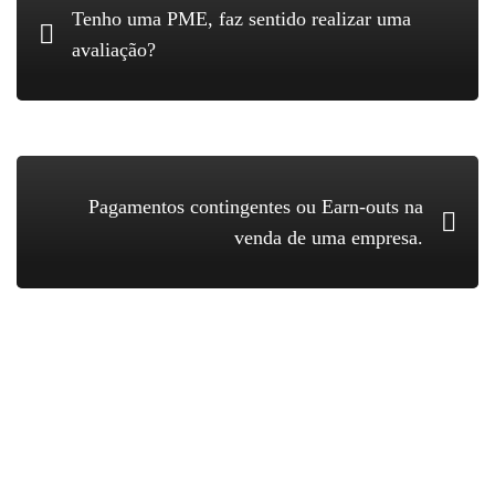
Tenho uma PME, faz sentido realizar uma
avaliação?
Pagamentos contingentes ou Earn-outs na
venda de uma empresa.
Search
for: