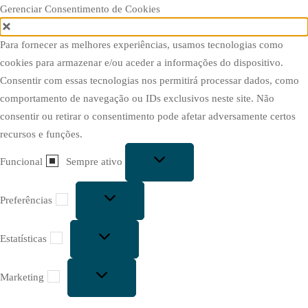
Gerenciar Consentimento de Cookies
Para fornecer as melhores experiências, usamos tecnologias como
cookies para armazenar e/ou aceder a informações do dispositivo.
Consentir com essas tecnologias nos permitirá processar dados, como
comportamento de navegação ou IDs exclusivos neste site. Não
consentir ou retirar o consentimento pode afetar adversamente certos
recursos e funções.
Funcional
Funcional
Sempre ativo
Preferências
Preferências
Estatísticas
Estatísticas
Marketing
Marketing