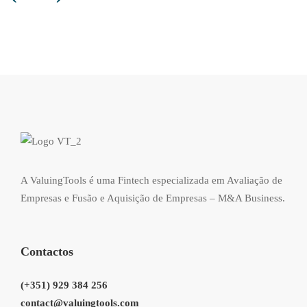
A ValuingTools é uma Fintech especializada em Avaliação de
Empresas e Fusão e Aquisição de Empresas – M&A Business.
Contactos
(+351) 929 384 256
contact@valuingtools.com