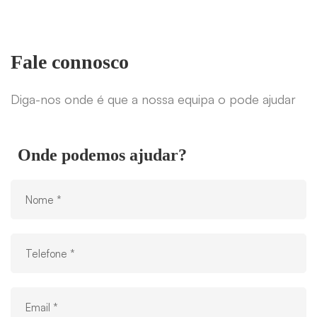
Fale connosco
Diga-nos onde é que a nossa equipa o pode ajudar
Onde podemos ajudar?