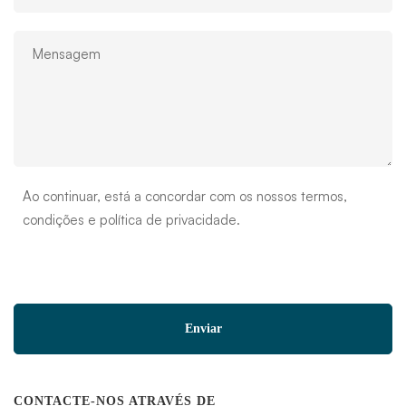
Ao continuar, está a concordar com os nossos termos,
condições e política de privacidade.
CONTACTE-NOS ATRAVÉS DE