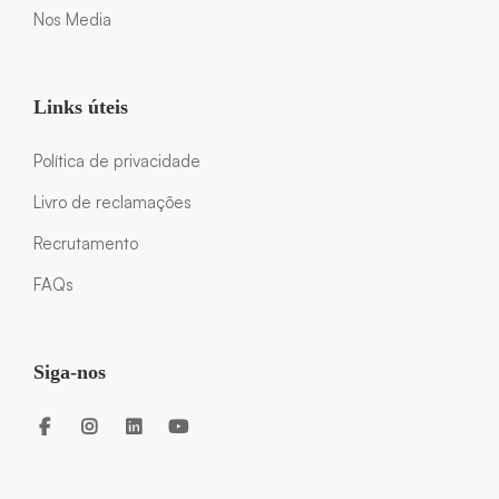
Nos Media
Links úteis
Política de privacidade
Livro de reclamações
Recrutamento
FAQs
Siga-nos