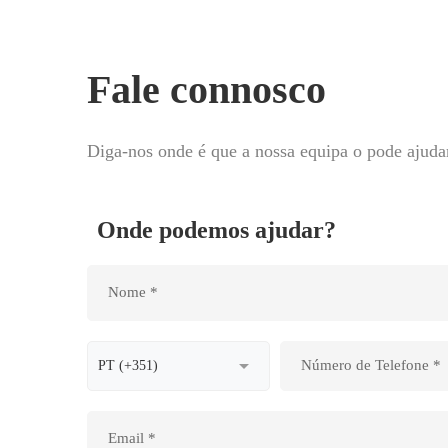
Fale connosco
Diga-nos onde é que a nossa equipa o pode ajuda
Onde podemos ajudar?