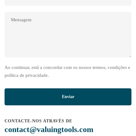
Ao continuar, está a concordar com os nossos termos, condições e
política de privacidade.
CONTACTE-NOS ATRAVÉS DE
contact@valuingtools.com