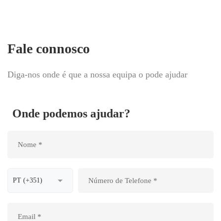
Fale connosco
Diga-nos onde é que a nossa equipa o pode ajudar
Onde podemos ajudar?