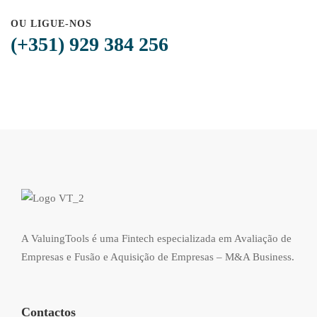
OU LIGUE-NOS
(+351) 929 384 256
A ValuingTools é uma Fintech especializada em Avaliação de
Empresas e Fusão e Aquisição de Empresas – M&A Business.
Contactos