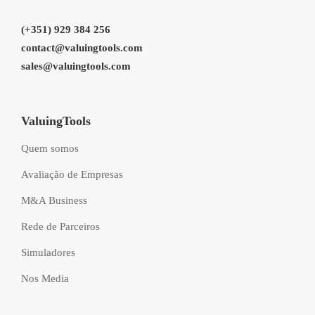
(+351) 929 384 256
contact@valuingtools.com
sales@valuingtools.com
ValuingTools
Quem somos
Avaliação de Empresas
M&A Business
Rede de Parceiros
Simuladores
Nos Media