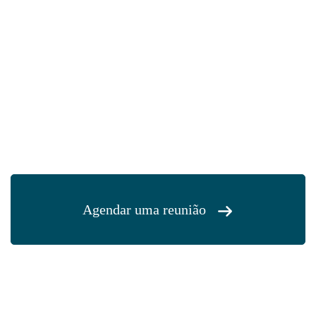
Agendar uma reunião