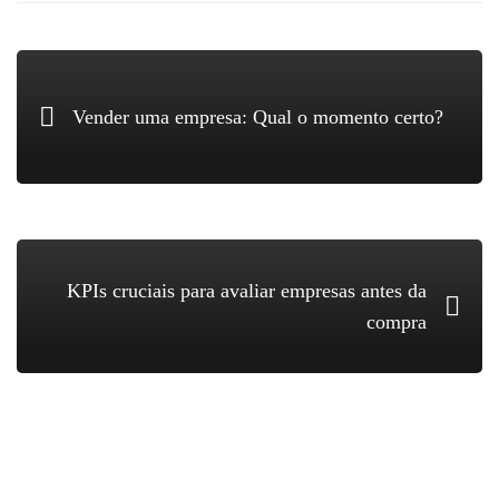
Vender uma empresa: Qual o momento certo?
KPIs cruciais para avaliar empresas antes da
compra
Search