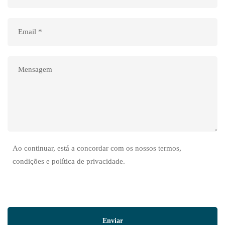
Ao continuar, está a concordar com os nossos termos,
condições e política de privacidade.