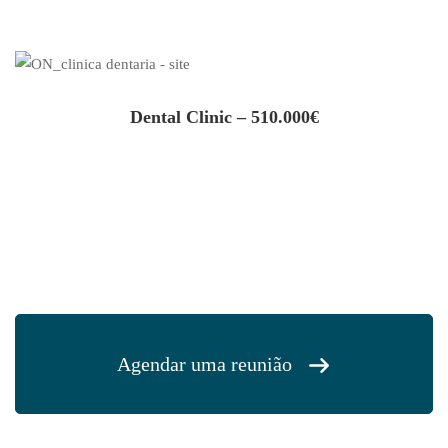
Dental Clinic – 510.000€
Agendar uma reunião