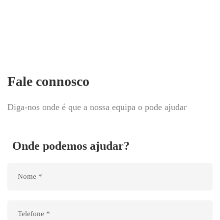
Fale connosco
Diga-nos onde é que a nossa equipa o pode ajudar
Onde podemos ajudar?