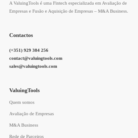
A ValuingTools é uma Fintech especializada em Avaliação de
Empresas e Fusão e Aquisição de Empresas – M&A Business.
Contactos
(+351) 929 384 256
contact@valuingtools.com
sales@valuingtools.com
ValuingTools
Quem somos
Avaliação de Empresas
M&A Business
Rede de Parceiros