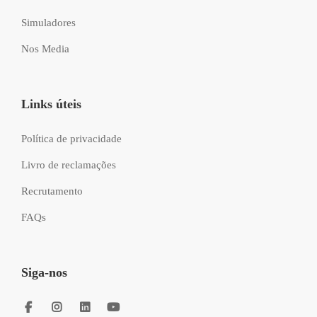
Simuladores
Nos Media
Links úteis
Política de privacidade
Livro de reclamações
Recrutamento
FAQs
Siga-nos