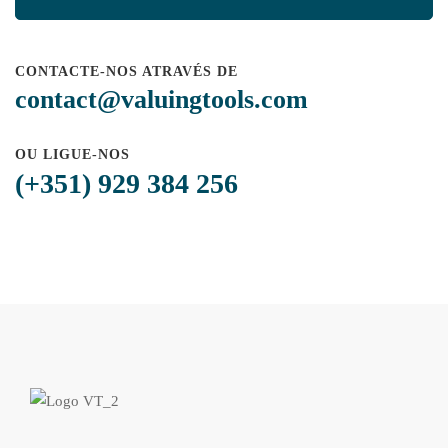
CONTACTE-NOS ATRAVÉS DE
contact@valuingtools.com
OU LIGUE-NOS
(+351) 929 384 256