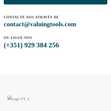
CONTACTE-NOS ATRAVÉS DE
contact@valuingtools.com
OU LIGUE-NOS
(+351) 929 384 256