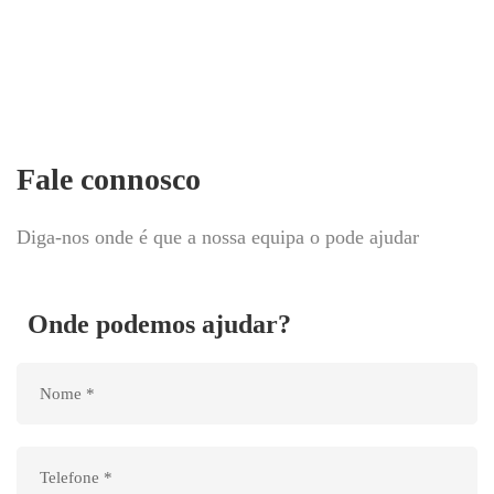
Fale connosco
Diga-nos onde é que a nossa equipa o pode ajudar
Onde podemos ajudar?