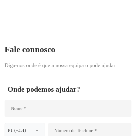
Fale connosco
Diga-nos onde é que a nossa equipa o pode ajudar
Onde podemos ajudar?