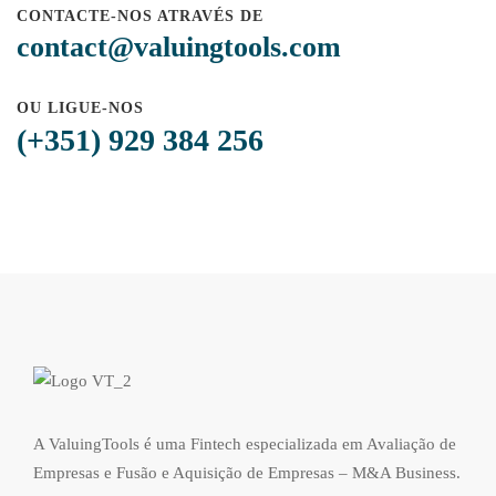
CONTACTE-NOS ATRAVÉS DE
contact@valuingtools.com
OU LIGUE-NOS
(+351) 929 384 256
A ValuingTools é uma Fintech especializada em Avaliação de
Empresas e Fusão e Aquisição de Empresas – M&A Business.