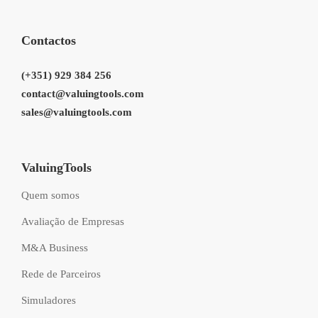
Contactos
(+351) 929 384 256
contact@valuingtools.com
sales@valuingtools.com
ValuingTools
Quem somos
Avaliação de Empresas
M&A Business
Rede de Parceiros
Simuladores