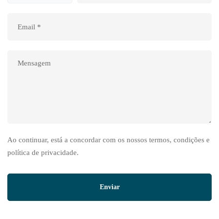
Ao continuar, está a concordar com os nossos termos, condições e
política de privacidade.