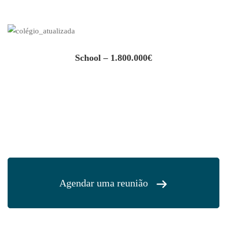
School – 1.800.000€
Agendar uma reunião