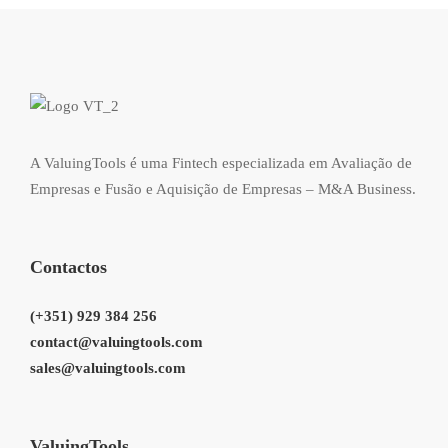
A ValuingTools é uma Fintech especializada em Avaliação de
Empresas e Fusão e Aquisição de Empresas – M&A Business.
Contactos
(+351) 929 384 256
contact@valuingtools.com
sales@valuingtools.com
ValuingTools