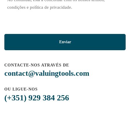
condições e política de privacidade.
CONTACTE-NOS ATRAVÉS DE
contact@valuingtools.com
OU LIGUE-NOS
(+351) 929 384 256