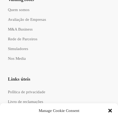
Quem somos
Avaliação de Empresas
M&A Business
Rede de Parceiros
Simuladores
Nos Media
Links úteis
Política de privacidade
Livro de reclamações
Manage Cookie Consent
Recrutamento