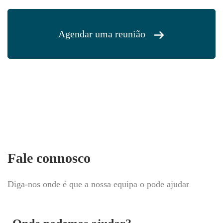
Agendar uma reunião
Fale connosco
Diga-nos onde é que a nossa equipa o pode ajudar