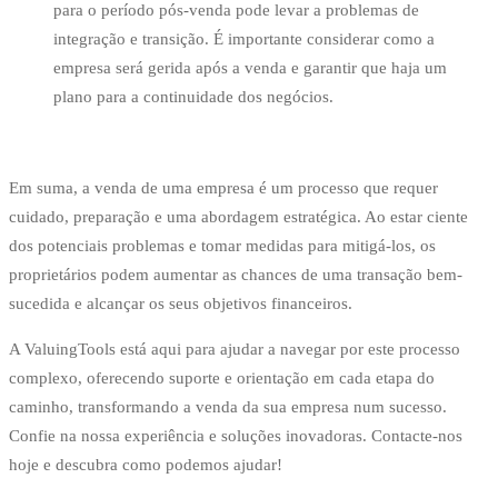
para o período pós-venda pode levar a problemas de
integração e transição. É importante considerar como a
empresa será gerida após a venda e garantir que haja um
plano para a continuidade dos negócios.
Em suma, a venda de uma empresa é um processo que requer
cuidado, preparação e uma abordagem estratégica. Ao estar ciente
dos potenciais problemas e tomar medidas para mitigá-los, os
proprietários podem aumentar as chances de uma transação bem-
sucedida e alcançar os seus objetivos financeiros.
A ValuingTools está aqui para ajudar a navegar por este processo
complexo, oferecendo suporte e orientação em cada etapa do
caminho, transformando a venda da sua empresa num sucesso.
Confie na nossa experiência e soluções inovadoras. Contacte-nos
hoje e descubra como podemos ajudar!