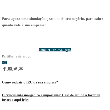
Faça agora uma simulação gratuita do seu negócio, para saber
quanto vale a sua empresa:
Simular Pré-Avaliação
Partilhar este artigo
Como reduzir o IRC da sua empresa?
O crescimento inorgânico é importante: Caso de estudo a favor de
fusões e aquisições