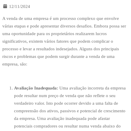
12/11/2024
pode
A venda de uma empresa é um processo complexo que envolve
várias etapas e pode apresentar diversos desafios. Embora possa ser
uma oportunidade para os proprietários realizarem lucros
correr
significativos, existem vários fatores que podem complicar o
processo e levar a resultados indesejados. Alguns dos principais
mal?
riscos e problemas que podem surgir durante a venda de uma
empresa, são:
Avaliação Inadequada:
Uma avaliação incorreta da empresa
pode resultar num preço de venda que não reflete o seu
verdadeiro valor. Isto pode ocorrer devido a uma falta de
compreensão dos ativos, passivos e potencial de crescimento
da empresa. Uma avaliação inadequada pode afastar
potenciais compradores ou resultar numa venda abaixo do