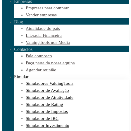
Empresas
Empresas para comprar
Vender empresas
Blog
Atualidade do país
Literacia Financeira
ValuingTools nos Media
Contactos
Fale connosco
Faça parte da nossa equipa
Agendar reunião
Simular
Simuladores ValuingTools
Simulador de Avaliação
Simulador de Atratividade
Simulador de Rating
Simulador de Impostos
Simulador de IRC
Simulador Investimento