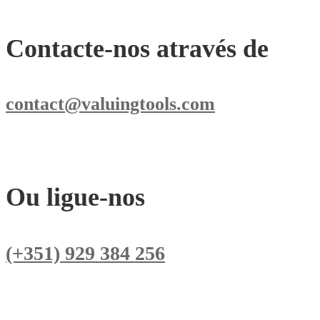
Contacte-nos através de
contact@valuingtools.com
Ou ligue-nos
(+351) 929 384 256