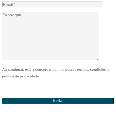
Ao continuar, está a concordar com os nossos termos, condições e
política de privacidade.