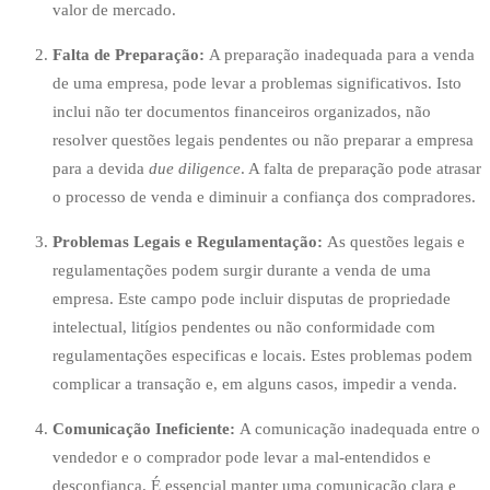
valor de mercado.
Falta de Preparação:
A preparação inadequada para a venda
de uma empresa, pode levar a problemas significativos. Isto
inclui não ter documentos financeiros organizados, não
resolver questões legais pendentes ou não preparar a empresa
para a devida
due diligence
. A falta de preparação pode atrasar
o processo de venda e diminuir a confiança dos compradores.
Problemas Legais e Regulamentação:
As questões legais e
regulamentações podem surgir durante a venda de uma
empresa. Este campo pode incluir disputas de propriedade
intelectual, litígios pendentes ou não conformidade com
regulamentações especificas e locais. Estes problemas podem
complicar a transação e, em alguns casos, impedir a venda.
Comunicação Ineficiente:
A comunicação inadequada entre o
vendedor e o comprador pode levar a mal-entendidos e
desconfiança. É essencial manter uma comunicação clara e