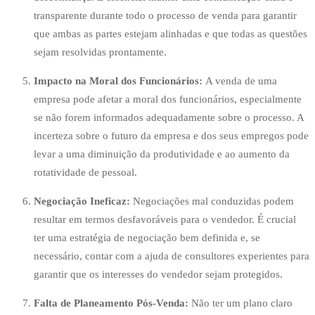
transparente durante todo o processo de venda para garantir
que ambas as partes estejam alinhadas e que todas as questões
sejam resolvidas prontamente.
Impacto na Moral dos Funcionários:
A venda de uma
empresa pode afetar a moral dos funcionários, especialmente
se não forem informados adequadamente sobre o processo. A
incerteza sobre o futuro da empresa e dos seus empregos pode
levar a uma diminuição da produtividade e ao aumento da
rotatividade de pessoal.
Negociação Ineficaz:
Negociações mal conduzidas podem
resultar em termos desfavoráveis para o vendedor. É crucial
ter uma estratégia de negociação bem definida e, se
necessário, contar com a ajuda de consultores experientes para
garantir que os interesses do vendedor sejam protegidos.
Falta de Planeamento Pós-Venda:
Não ter um plano claro