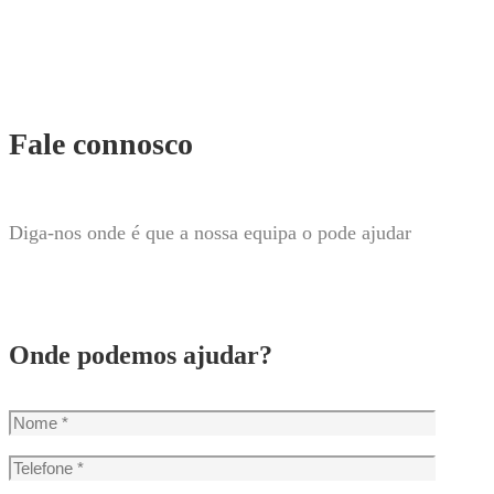
Fale connosco
Diga-nos onde é que a nossa equipa o pode ajudar
Onde podemos ajudar?