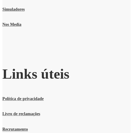
Simuladores
Nos Media
Links úteis
Política de privacidade
Livro de reclamações
Recrutamento