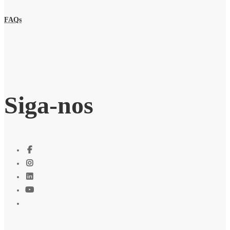
FAQs
Siga-nos