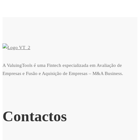
A ValuingTools é uma Fintech especializada em Avaliação de
Empresas e Fusão e Aquisição de Empresas – M&A Business.
Contactos