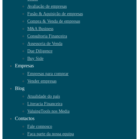
Avaliação de empresas
Fusão & Aquisição de empresas
Compra & Venda de empresas
M&A Business
Consultoria Financeira
Assessoria de Venda
Due Diligence
Buy Side
Empresas
Empresas para comprar
Vender empresas
Blog
Atualidade do país
Literacia Financeira
ValuingTools nos Media
Contactos
Fale connosco
Faça parte da nossa equipa