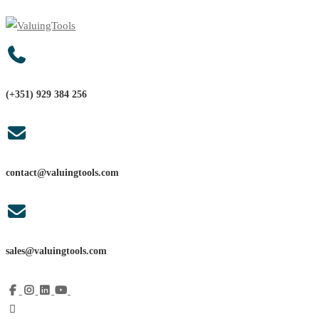
(+351) 929 384 256
contact@valuingtools.com
sales@valuingtools.com