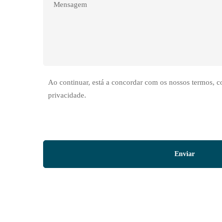
Ao continuar, está a concordar com os nossos termos, co
privacidade.