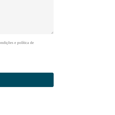
ndições e política de