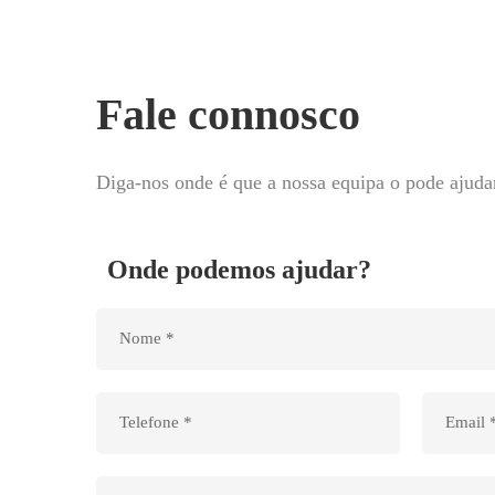
Fale connosco
Diga-nos onde é que a nossa equipa o pode ajuda
Onde podemos ajudar?