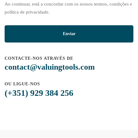
Ao continuar, está a concordar com os nossos termos, condições e
política de privacidade.
CONTACTE-NOS ATRAVÉS DE
contact@valuingtools.com
OU LIGUE-NOS
(+351) 929 384 256