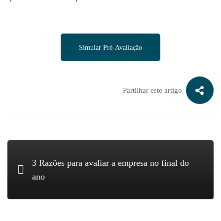
Simular Pré-Avaliação
Partilhar este artigo
3 Razões para avaliar a empresa no final do
ano