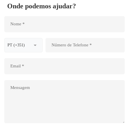
Onde podemos ajudar?