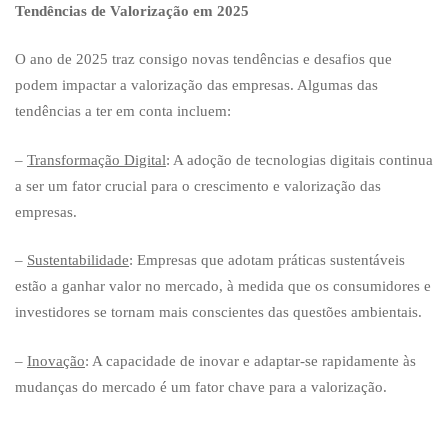
Tendências de Valorização em 2025
O ano de 2025 traz consigo novas tendências e desafios que
podem impactar a valorização das empresas. Algumas das
tendências a ter em conta incluem:
–
Transformação Digital
: A adoção de tecnologias digitais continua
a ser um fator crucial para o crescimento e valorização das
empresas.
–
Sustentabilidade
: Empresas que adotam práticas sustentáveis
estão a ganhar valor no mercado, à medida que os consumidores e
investidores se tornam mais conscientes das questões ambientais.
–
Inovação
: A capacidade de inovar e adaptar-se rapidamente às
mudanças do mercado é um fator chave para a valorização.