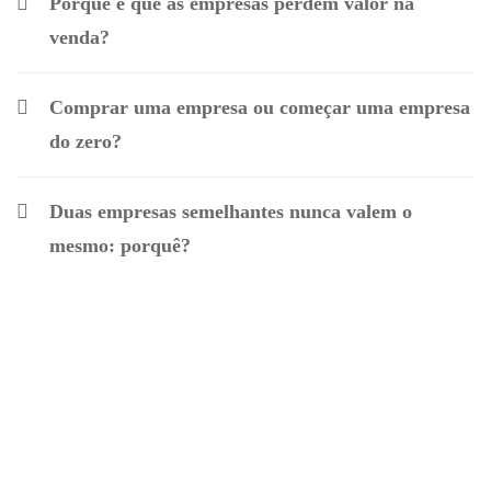
Porque é que as empresas perdem valor na
venda?
Comprar uma empresa ou começar uma empresa
do zero?
Duas empresas semelhantes nunca valem o
mesmo: porquê?