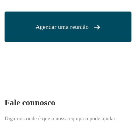
Agendar uma reunião
Fale connosco
Diga-nos onde é que a nossa equipa o pode ajudar