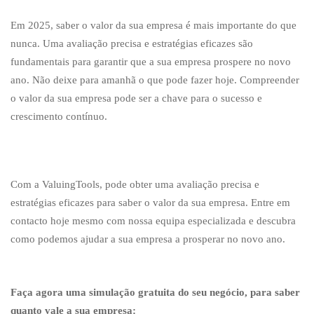
Em 2025, saber o valor da sua empresa é mais importante do que
nunca. Uma avaliação precisa e estratégias eficazes são
fundamentais para garantir que a sua empresa prospere no novo
ano. Não deixe para amanhã o que pode fazer hoje. Compreender
o valor da sua empresa pode ser a chave para o sucesso e
crescimento contínuo.
Com a ValuingTools, pode obter uma avaliação precisa e
estratégias eficazes para saber o valor da sua empresa. Entre em
contacto hoje mesmo com nossa equipa especializada e descubra
como podemos ajudar a sua empresa a prosperar no novo ano.
Faça agora uma simulação gratuita do seu negócio, para saber
quanto vale a sua empresa: