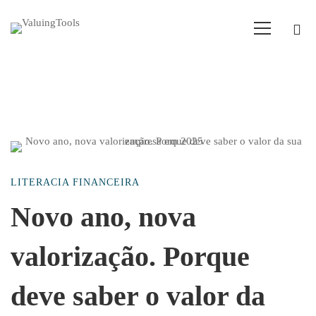
Novo
LITERACIA FINANCEIRA
ano,
Novo ano, nova
valorização. Porque
nova
deve saber o valor da
valorização.