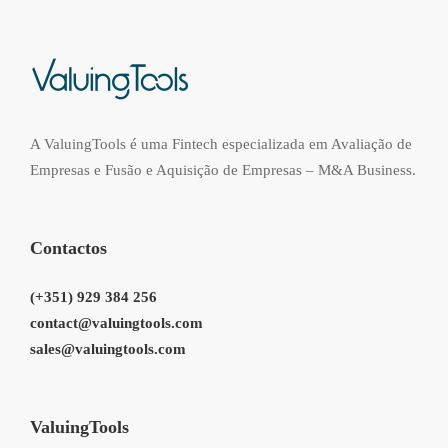
A ValuingTools é uma Fintech especializada em Avaliação de
Empresas e Fusão e Aquisição de Empresas – M&A Business.
Contactos
(+351) 929 384 256
contact@valuingtools.com
sales@valuingtools.com
ValuingTools