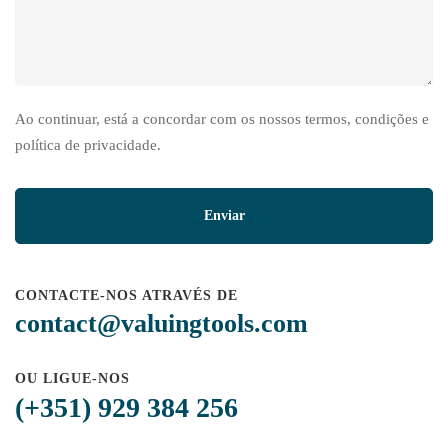
Ao continuar, está a concordar com os nossos termos, condições e
política de privacidade.
CONTACTE-NOS ATRAVÉS DE
contact@valuingtools.com
OU LIGUE-NOS
(+351) 929 384 256