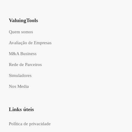
ValuingTools
Quem somos
Avaliação de Empresas
M&A Business
Rede de Parceiros
Simuladores
Nos Media
Links úteis
Política de privacidade