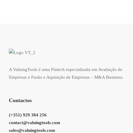
A ValuingTools é uma Fintech especializada em Avaliação de
Empresas e Fusão e Aquisição de Empresas – M&A Business.
Contactos
(+351) 929 384 256
contact@valuingtools.com
sales@valuingtools.com