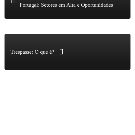
Portugal: Setores em Alta e Oportunidades
Trespasse: O que é?
Search
for: