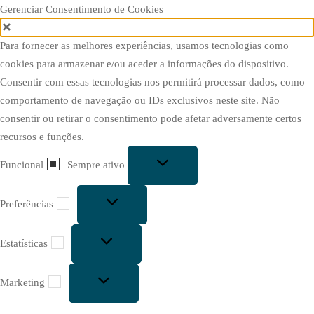
Gerenciar Consentimento de Cookies
Para fornecer as melhores experiências, usamos tecnologias como
cookies para armazenar e/ou aceder a informações do dispositivo.
Consentir com essas tecnologias nos permitirá processar dados, como
comportamento de navegação ou IDs exclusivos neste site. Não
consentir ou retirar o consentimento pode afetar adversamente certos
recursos e funções.
Funcional
Funcional
Sempre ativo
Preferências
Preferências
Estatísticas
Estatísticas
Marketing
Marketing