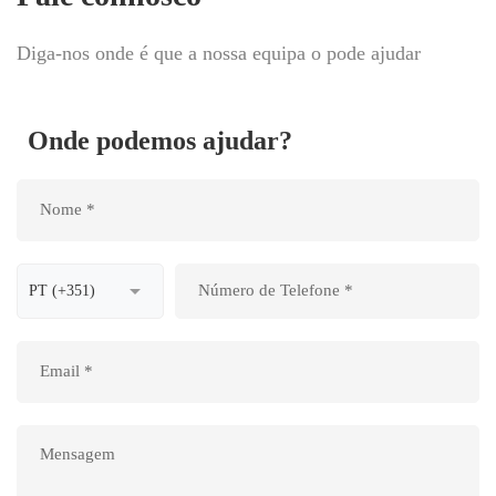
Diga-nos onde é que a nossa equipa o pode ajudar
Onde podemos ajudar?