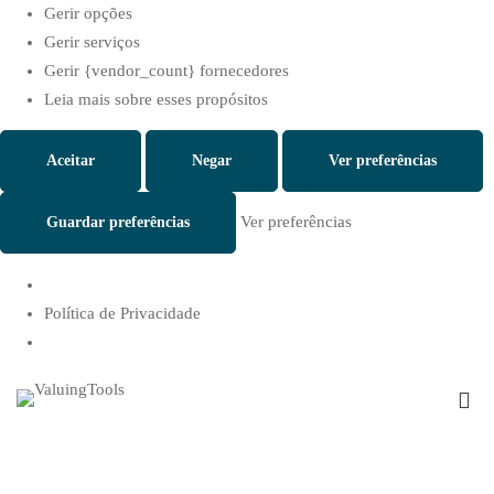
Gerir opções
Gerir serviços
Gerir {vendor_count} fornecedores
Leia mais sobre esses propósitos
Aceitar
Negar
Ver preferências
Ver preferências
Guardar preferências
Política de Privacidade