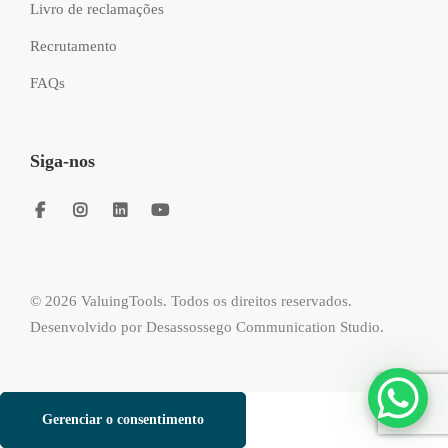
Livro de reclamações
Recrutamento
FAQs
Siga-nos
© 2026 ValuingTools. Todos os direitos reservados.
Desenvolvido por
Desassossego Communication Studio
.
Gerenciar o consentimento