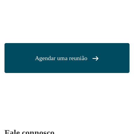
Agendar uma reunião
Fale connosco