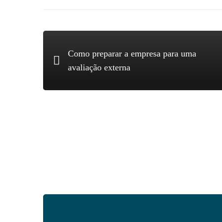
Como preparar a empresa para uma
avaliação externa