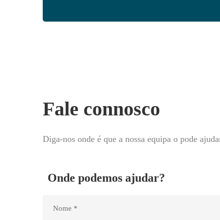
Fale connosco
Diga-nos onde é que a nossa equipa o pode ajuda
Onde podemos ajudar?