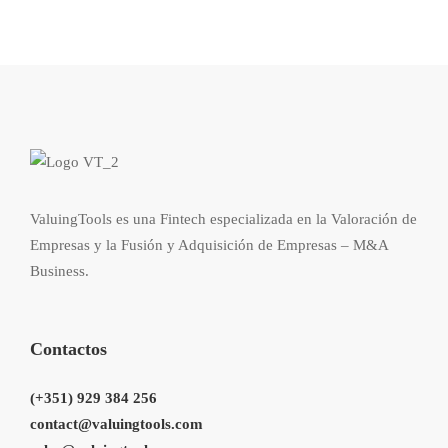
ValuingTools es una Fintech especializada en la Valoración de
Empresas y la Fusión y Adquisición de Empresas – M&A
Business.
Contactos
(+351) 929 384 256
contact@valuingtools.com