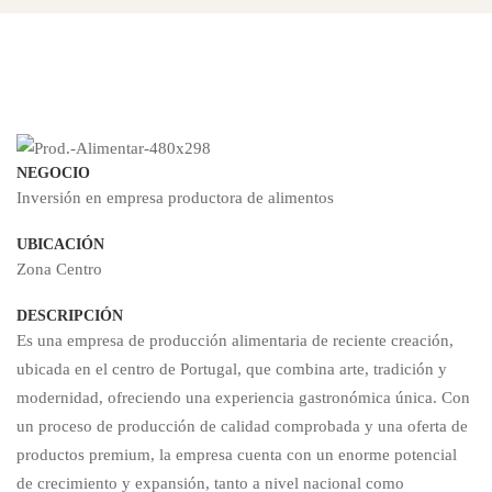
Inversión
en
NEGOCIO
empresa
Inversión en empresa productora de alimentos
UBICACIÓN
productora
Zona Centro
DESCRIPCIÓN
de
Es una empresa de producción alimentaria de reciente creación,
ubicada en el centro de Portugal, que combina arte, tradición y
modernidad, ofreciendo una experiencia gastronómica única. Con
alimentos
un proceso de producción de calidad comprobada y una oferta de
productos premium, la empresa cuenta con un enorme potencial
de crecimiento y expansión, tanto a nivel nacional como