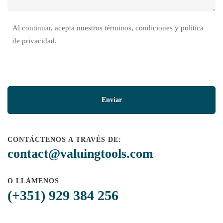
Al continuar, acepta nuestros términos, condiciones y política
de privacidad.
CONTÁCTENOS A TRAVÉS DE:
contact@valuingtools.com
O LLÁMENOS
(+351) 929 384 256