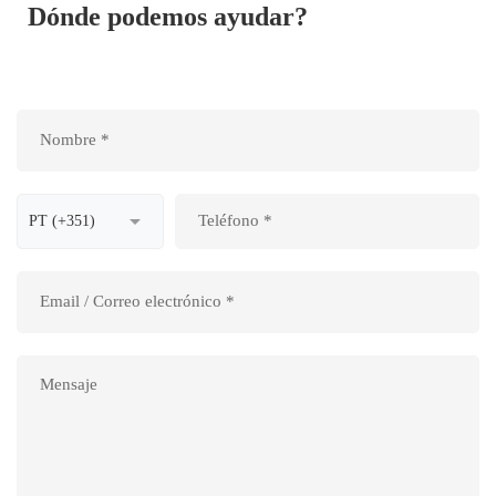
Dónde podemos ayudar?