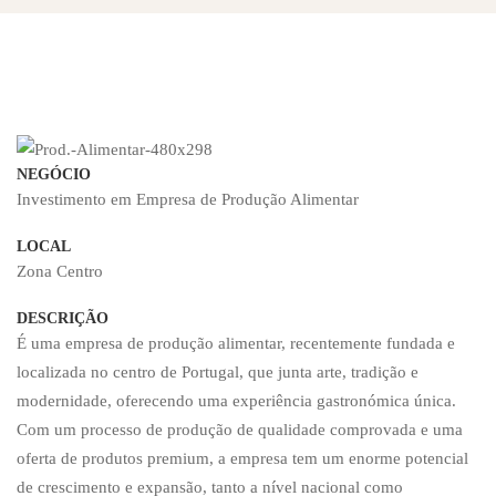
Investimento
em
NEGÓCIO
Empresa
Investimento em Empresa de Produção Alimentar
LOCAL
de
Zona Centro
DESCRIÇÃO
Produção
É uma empresa de produção alimentar, recentemente fundada e
localizada no centro de Portugal, que junta arte, tradição e
modernidade, oferecendo uma experiência gastronómica única.
Alimentar
Com um processo de produção de qualidade comprovada e uma
oferta de produtos premium, a empresa tem um enorme potencial
de crescimento e expansão, tanto a nível nacional como