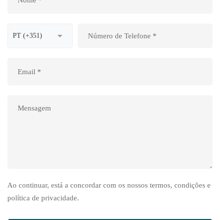
Ao continuar, está a concordar com os nossos termos, condições e
política de privacidade.