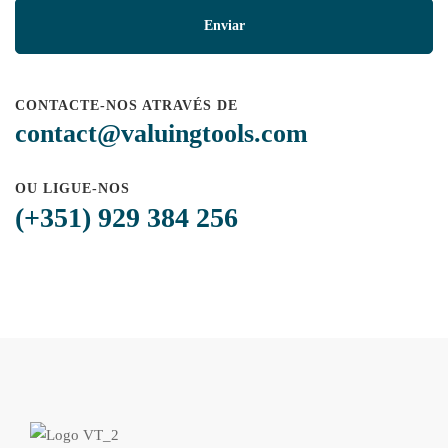
CONTACTE-NOS ATRAVÉS DE
contact@valuingtools.com
OU LIGUE-NOS
(+351) 929 384 256