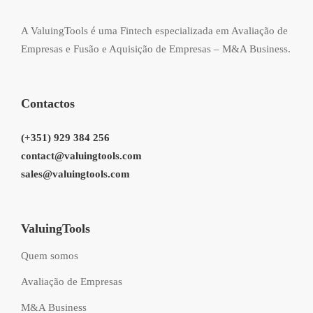
A ValuingTools é uma Fintech especializada em Avaliação de
Empresas e Fusão e Aquisição de Empresas – M&A Business.
Contactos
(+351) 929 384 256
contact@valuingtools.com
sales@valuingtools.com
ValuingTools
Quem somos
Avaliação de Empresas
M&A Business