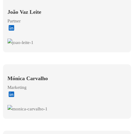
João Vaz Leite
Partner
Mónica Carvalho
Marketing