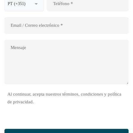
Al continuar, acepta nuestros términos, condiciones y política
de privacidad.