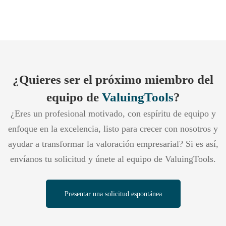
¿Quieres ser el próximo miembro del
equipo de
ValuingTools
?
¿Eres un profesional motivado, con espíritu de equipo y
enfoque en la excelencia, listo para crecer con nosotros y
ayudar a transformar la valoración empresarial? Si es así,
envíanos tu solicitud y únete al equipo de ValuingTools.
Presentar una solicitud espontánea