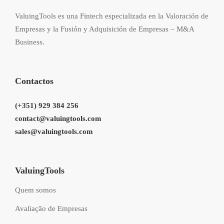
ValuingTools es una Fintech especializada en la Valoración de
Empresas y la Fusión y Adquisición de Empresas – M&A
Business.
Contactos
(+351) 929 384 256
contact@valuingtools.com
sales@valuingtools.com
ValuingTools
Quem somos
Avaliação de Empresas