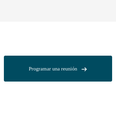
Programar una reunión