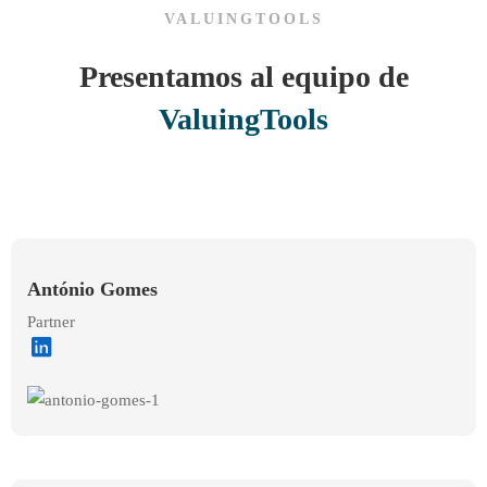
VALUINGTOOLS
Presentamos al equipo de
ValuingTools
António Gomes
Partner