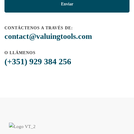
CONTÁCTENOS A TRAVÉS DE:
contact@valuingtools.com
O LLÁMENOS
(+351) 929 384 256