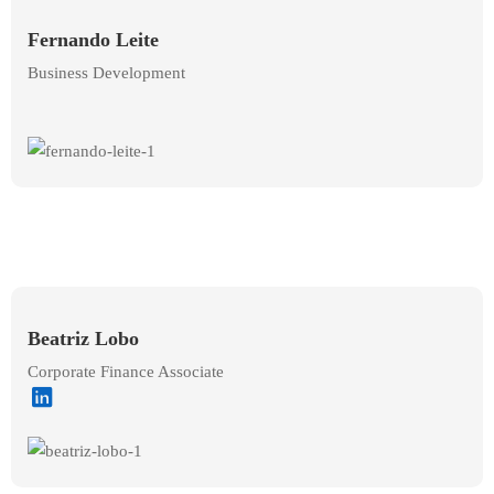
Fernando Leite
Business Development
Beatriz Lobo
Corporate Finance Associate