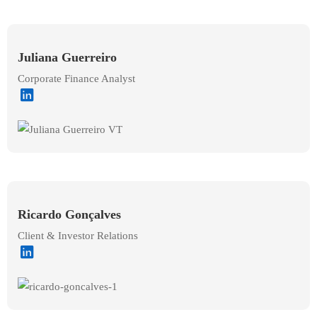
Juliana Guerreiro
Corporate Finance Analyst
Ricardo Gonçalves
Client & Investor Relations