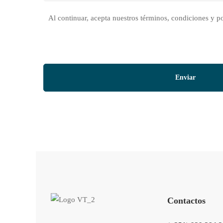
Al continuar, acepta nuestros términos, condiciones y po
Contactos