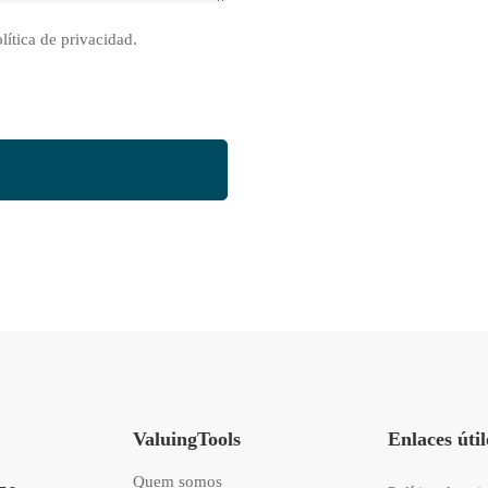
lítica de privacidad.
ValuingTools
Enlaces útil
Quem somos