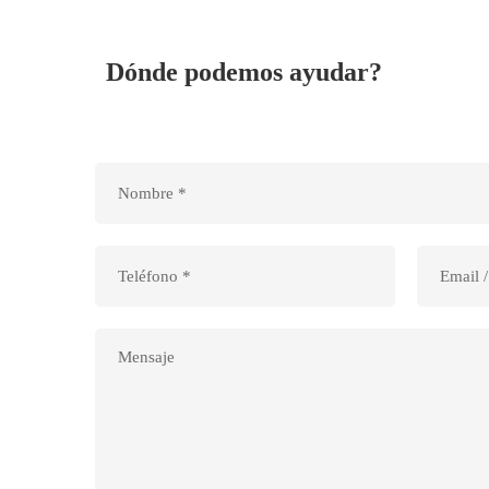
Dónde podemos ayudar?