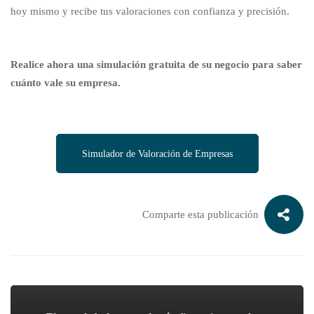
hoy mismo y recibe tus valoraciones con confianza y precisión.
Realice ahora una simulación gratuita de su negocio para saber
cuánto vale su empresa.
Simulador de Valoración de Empresas
Comparte esta publicación