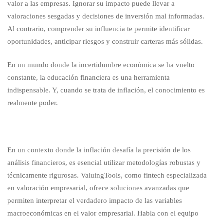
valor a las empresas. Ignorar su impacto puede llevar a
valoraciones sesgadas y decisiones de inversión mal informadas.
Al contrario, comprender su influencia te permite identificar
oportunidades, anticipar riesgos y construir carteras más sólidas.
En un mundo donde la incertidumbre económica se ha vuelto
constante, la educación financiera es una herramienta
indispensable. Y, cuando se trata de inflación, el conocimiento es
realmente poder.
En un contexto donde la inflación desafía la precisión de los
análisis financieros, es esencial utilizar metodologías robustas y
técnicamente rigurosas. ValuingTools, como fintech especializada
en valoración empresarial, ofrece soluciones avanzadas que
permiten interpretar el verdadero impacto de las variables
macroeconómicas en el valor empresarial. Habla con el equipo