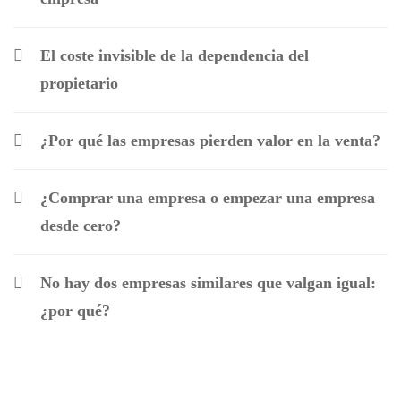
El coste invisible de la dependencia del
propietario
¿Por qué las empresas pierden valor en la venta?
¿Comprar una empresa o empezar una empresa
desde cero?
No hay dos empresas similares que valgan igual:
¿por qué?