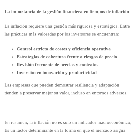
La importancia de la gestión financiera en tiempos de inflación
La inflación requiere una gestión más rigurosa y estratégica. Entre
las prácticas más valoradas por los inversores se encuentran:
Control estricto de costes y eficiencia operativa
Estrategias de cobertura frente a riesgos de precio
Revisión frecuente de precios y contratos
Inversión en innovación y productividad
Las empresas que pueden demostrar resiliencia y adaptación
tienden a preservar mejor su valor, incluso en entornos adversos.
En resumen, la inflación no es solo un indicador macroeconómico;
Es un factor determinante en la forma en que el mercado asigna