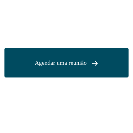
Agendar uma reunião