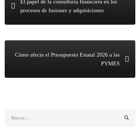
El papel de la consultoría financiera en los
procesos de fusiones y adquisiciones
Cómo afecta el Presupuesto Estatal 2026 a las
PYMES
Search
for: