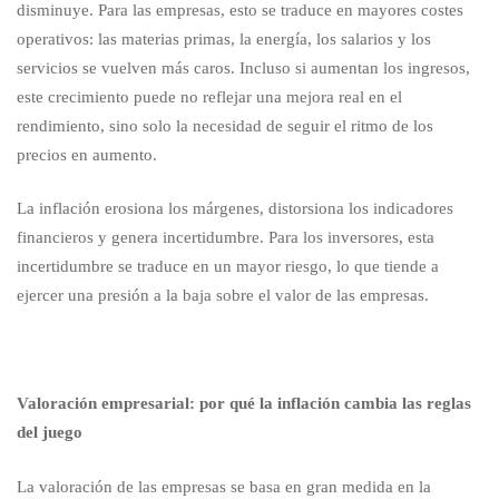
empresas
disminuye. Para las empresas, esto se traduce en mayores costes
operativos: las materias primas, la energía, los salarios y los
servicios se vuelven más caros. Incluso si aumentan los ingresos,
este crecimiento puede no reflejar una mejora real en el
rendimiento, sino solo la necesidad de seguir el ritmo de los
precios en aumento.
La inflación erosiona los márgenes, distorsiona los indicadores
financieros y genera incertidumbre. Para los inversores, esta
incertidumbre se traduce en un mayor riesgo, lo que tiende a
ejercer una presión a la baja sobre el valor de las empresas.
Valoración empresarial: por qué la inflación cambia las reglas
del juego
La valoración de las empresas se basa en gran medida en la