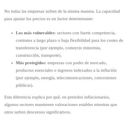
No todas las empresas sufren de la misma manera. La capacidad
para ajustar los precios es un factor determinante:
Los más vulnerables:
sectores con fuerte competencia,
contratos a largo plazo o baja flexibilidad para los costes de
transferencia (por ejemplo, comercio minorista,
construcción, transporte).
Más protegidos:
empresas con poder de mercado,
productos esenciales o ingresos indexados a la inflación
(por ejemplo, energía, telecomunicaciones, concesiones
públicas).
Esta diferencia explica por qué, en periodos inflacionarios,
algunos sectores mantienen valoraciones estables mientras que
otros sufren descensos significativos.