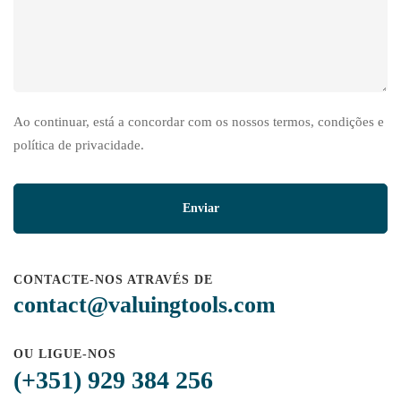
Ao continuar, está a concordar com os nossos termos, condições e
política de privacidade.
CONTACTE-NOS ATRAVÉS DE
contact@valuingtools.com
OU LIGUE-NOS
(+351) 929 384 256