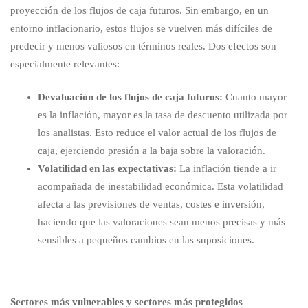
proyección de los flujos de caja futuros. Sin embargo, en un
entorno inflacionario, estos flujos se vuelven más difíciles de
predecir y menos valiosos en términos reales. Dos efectos son
especialmente relevantes:
Devaluación de los flujos de caja futuros:
Cuanto mayor
es la inflación, mayor es la tasa de descuento utilizada por
los analistas. Esto reduce el valor actual de los flujos de
caja, ejerciendo presión a la baja sobre la valoración.
Volatilidad en las expectativas:
La inflación tiende a ir
acompañada de inestabilidad económica. Esta volatilidad
afecta a las previsiones de ventas, costes e inversión,
haciendo que las valoraciones sean menos precisas y más
sensibles a pequeños cambios en las suposiciones.
Sectores más vulnerables y sectores más protegidos