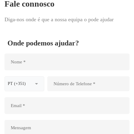
Fale connosco
Diga-nos onde é que a nossa equipa o pode ajudar
Onde podemos ajudar?