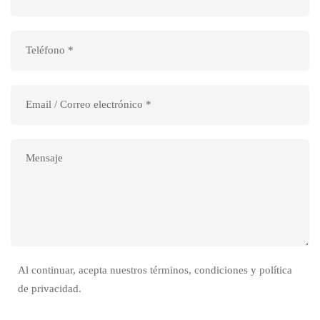
Al continuar, acepta nuestros términos, condiciones y política
de privacidad.