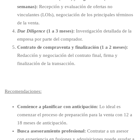
semanas):
Recepción y evaluación de ofertas no
vinculantes (LOIs), negociación de los principales términos
de la venta.
Due Diligence
(1 a 3 meses):
Investigación detallada de la
empresa por parte del comprador.
Contrato de compraventa y finalización (1 a 2 meses):
Redacción y negociación del contrato final, firma y
finalización de la transacción.
Recomendaciones:
Comience a planificar con anticipación:
Lo ideal es
comenzar el proceso de preparación para la venta con 12 a
18 meses de anticipación.
Busca asesoramiento profesional:
Contratar a un asesor
con experiencia en fusiones y adquisiciones puede ayudar a