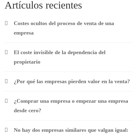
Artículos recientes
Costes ocultos del proceso de venta de una
empresa
El coste invisible de la dependencia del
propietario
¿Por qué las empresas pierden valor en la venta?
¿Comprar una empresa o empezar una empresa
desde cero?
No hay dos empresas similares que valgan igual: