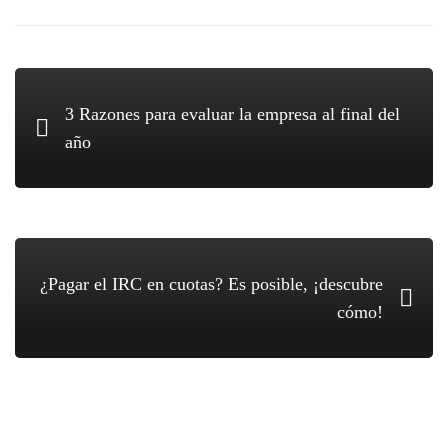
3 Razones para evaluar la empresa al final del
año
¿Pagar el IRC en cuotas? Es posible, ¡descubre
cómo!