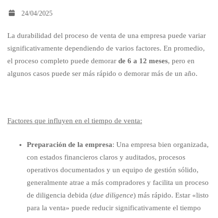
24/04/2025
en
La durabilidad del proceso de venta de una empresa puede variar
significativamente dependiendo de varios factores. En promedio,
vender
el proceso completo puede demorar
de 6 a 12 meses
, pero en
algunos casos puede ser más rápido o demorar más de un año.
una
empresa?
Factores que influyen en el tiempo de venta:
Preparación de la empresa
: Una empresa bien organizada,
con estados financieros claros y auditados, procesos
operativos documentados y un equipo de gestión sólido,
generalmente atrae a más compradores y facilita un proceso
de diligencia debida (
due diligence
) más rápido. Estar «listo
para la venta» puede reducir significativamente el tiempo