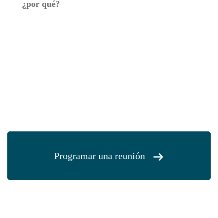
¿por qué?
Programar una reunión