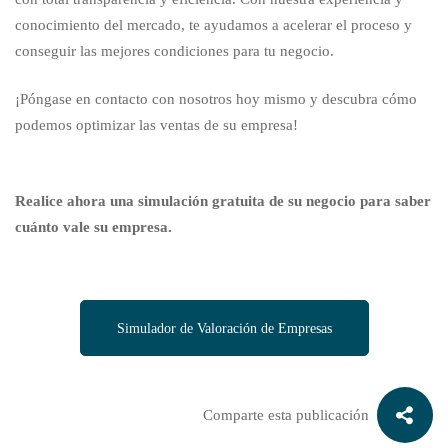
conocimiento del mercado, te ayudamos a acelerar el proceso y
conseguir las mejores condiciones para tu negocio.
¡Póngase en contacto con nosotros hoy mismo y descubra cómo
podemos optimizar las ventas de su empresa!
Realice ahora una simulación gratuita de su negocio para saber
cuánto vale su empresa.
Simulador de Valoración de Empresas
Comparte esta publicación