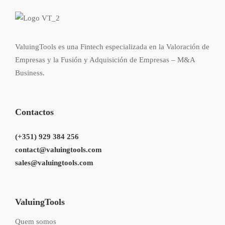
ValuingTools es una Fintech especializada en la Valoración de
Empresas y la Fusión y Adquisición de Empresas – M&A
Business.
Contactos
(+351) 929 384 256
contact@valuingtools.com
sales@valuingtools.com
ValuingTools
Quem somos