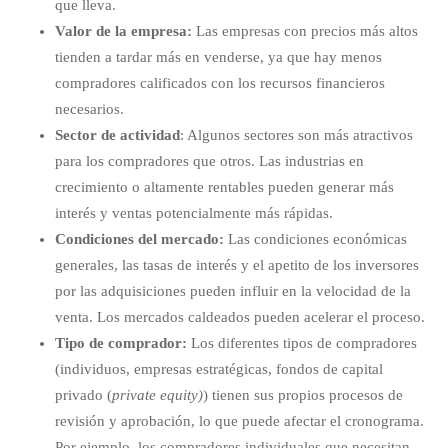
que lleva.
Valor de la empresa:
Las empresas con precios más altos
tienden a tardar más en venderse, ya que hay menos
compradores calificados con los recursos financieros
necesarios.
Sector de actividad
: Algunos sectores son más atractivos
para los compradores que otros. Las industrias en
crecimiento o altamente rentables pueden generar más
interés y ventas potencialmente más rápidas.
Condiciones del mercado:
Las condiciones económicas
generales, las tasas de interés y el apetito de los inversores
por las adquisiciones pueden influir en la velocidad de la
venta. Los mercados caldeados pueden acelerar el proceso.
Tipo de comprador:
Los diferentes tipos de compradores
(individuos, empresas estratégicas, fondos de capital
privado (
private equity)
) tienen sus propios procesos de
revisión y aprobación, lo que puede afectar el cronograma.
Por ejemplo, los compradores individuales que necesitan