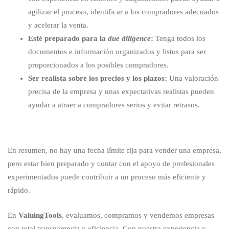
agilizar el proceso, identificar a los compradores adecuados
y acelerar la venta.
Esté preparado para la
due diligence
:
Tenga todos los
documentos e información organizados y listos para ser
proporcionados a los posibles compradores.
Ser realista sobre los precios y los plazos:
Una valoración
precisa de la empresa y unas expectativas realistas pueden
ayudar a atraer a compradores serios y evitar retrasos.
En resumen, no hay una fecha límite fija para vender una empresa,
pero estar bien preparado y contar con el apoyo de profesionales
experimentados puede contribuir a un proceso más eficiente y
rápido.
En
ValuingTools
, evaluamos, compramos y vendemos empresas
con total transparencia y eficiencia. Con nuestra experiencia y