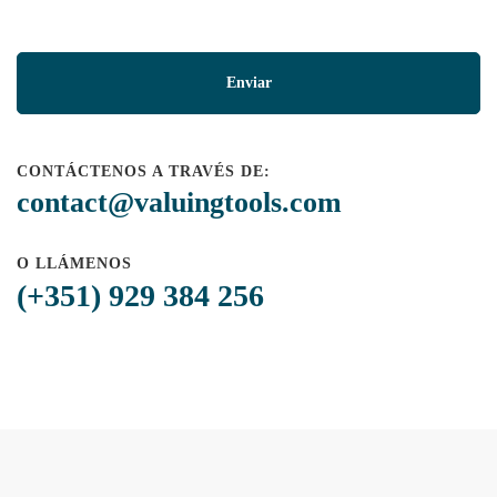
CONTÁCTENOS A TRAVÉS DE:
contact@valuingtools.com
O LLÁMENOS
(+351) 929 384 256