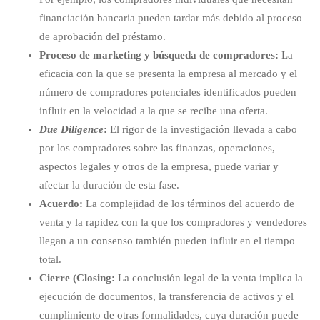
financiación bancaria pueden tardar más debido al proceso
de aprobación del préstamo.
Proceso de marketing y búsqueda de compradores:
La
eficacia con la que se presenta la empresa al mercado y el
número de compradores potenciales identificados pueden
influir en la velocidad a la que se recibe una oferta.
Due Diligence
:
El rigor de la investigación llevada a cabo
por los compradores sobre las finanzas, operaciones,
aspectos legales y otros de la empresa, puede variar y
afectar la duración de esta fase.
Acuerdo:
La complejidad de los términos del acuerdo de
venta y la rapidez con la que los compradores y vendedores
llegan a un consenso también pueden influir en el tiempo
total.
Cierre (Closing:
La conclusión legal de la venta implica la
ejecución de documentos, la transferencia de activos y el
cumplimiento de otras formalidades, cuya duración puede