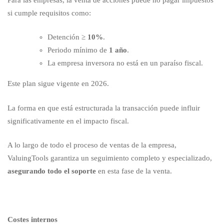
si cumple requisitos como:
Detención ≥
10%
.
Periodo mínimo de
1 año
.
La empresa inversora no está en un paraíso fiscal.
Este plan sigue vigente en 2026.
La forma en que está estructurada la transacción puede influir
significativamente en el impacto fiscal.
A lo largo de todo el proceso de ventas de la empresa,
ValuingTools garantiza un seguimiento completo y especializado,
asegurando todo el soporte
en esta fase de la venta.
Costes internos