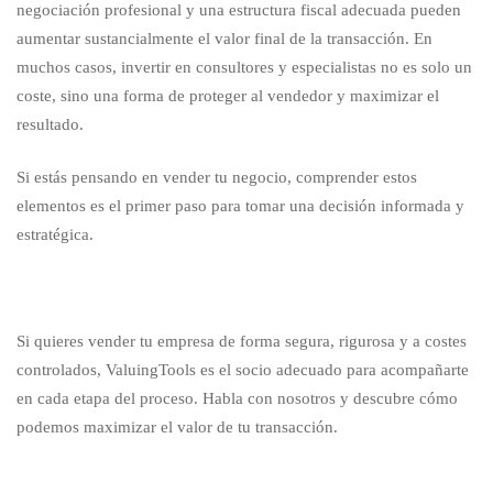
negociación profesional y una estructura fiscal adecuada pueden
aumentar sustancialmente el valor final de la transacción. En
muchos casos, invertir en consultores y especialistas no es solo un
coste, sino una forma de proteger al vendedor y maximizar el
resultado.
Si estás pensando en vender tu negocio, comprender estos
elementos es el primer paso para tomar una decisión informada y
estratégica.
Si quieres vender tu empresa de forma segura, rigurosa y a costes
controlados, ValuingTools es el socio adecuado para acompañarte
en cada etapa del proceso. Habla con nosotros y descubre cómo
podemos maximizar el valor de tu transacción.