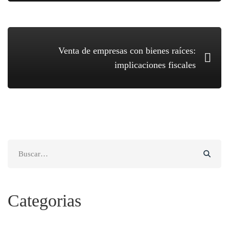
Venta de empresas con bienes raíces:
implicaciones fiscales
Search
for:
Categorias