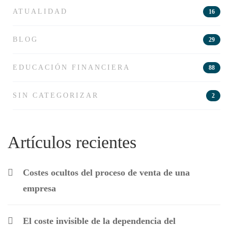
ATUALIDAD
16
BLOG
29
EDUCACIÓN FINANCIERA
88
SIN CATEGORIZAR
2
Artículos recientes
Costes ocultos del proceso de venta de una
empresa
El coste invisible de la dependencia del