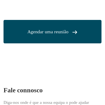
Agendar uma reunião
Fale connosco
Diga-nos onde é que a nossa equipa o pode ajudar