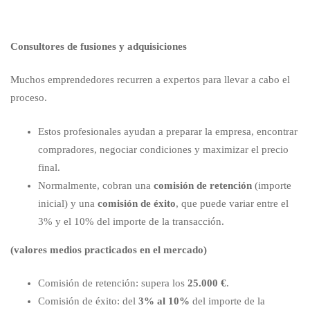
Consultores de fusiones y adquisiciones
Muchos emprendedores recurren a expertos para llevar a cabo el
proceso.
Estos profesionales ayudan a preparar la empresa, encontrar
compradores, negociar condiciones y maximizar el precio
final.
Normalmente, cobran una
comisión de retención
(importe
inicial) y una
comisión de éxito
, que puede variar entre el
3% y el 10% del importe de la transacción.
(valores medios practicados en el mercado)
Comisión de retención: supera los
25.000 €
.
Comisión de éxito: del
3% al 10%
del importe de la