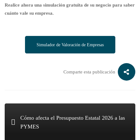
Realice ahora una simulación gratuita de su negocio para saber
cuánto vale su empresa.
Simulador de Valoración de Empresas
Comparte esta publicación
Cómo afecta el Presupuesto Estatal 2026 a las
PYMES