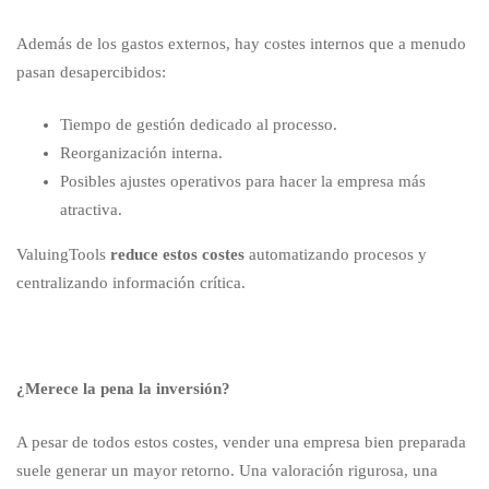
Además de los gastos externos, hay costes internos que a menudo
pasan desapercibidos:
Tiempo de gestión dedicado al processo.
Reorganización interna.
Posibles ajustes operativos para hacer la empresa más
atractiva.
ValuingTools
reduce estos costes
automatizando procesos y
centralizando información crítica.
¿Merece la pena la inversión?
A pesar de todos estos costes, vender una empresa bien preparada
suele generar un mayor retorno. Una valoración rigurosa, una