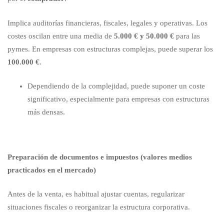
Implica auditorías financieras, fiscales, legales y operativas. Los
costes oscilan entre una media de
5.000 € y 50.000 €
para las
pymes. En empresas con estructuras complejas, puede superar los
100.000 €
.
Dependiendo de la complejidad, puede suponer un coste
significativo, especialmente para empresas con estructuras
más densas.
Preparación de documentos e impuestos (valores medios
practicados en el mercado)
Antes de la venta, es habitual ajustar cuentas, regularizar
situaciones fiscales o reorganizar la estructura corporativa.