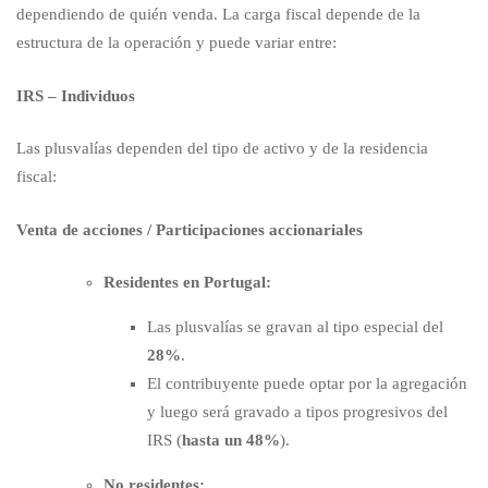
dependiendo de quién venda. La carga fiscal depende de la
estructura de la operación y puede variar entre:
IRS – Individuos
Las plusvalías dependen del tipo de activo y de la residencia
fiscal:
Venta de acciones / Participaciones accionariales
Residentes en Portugal:
Las plusvalías se gravan al tipo especial del
28%
.
El contribuyente puede optar por la agregación
y luego será gravado a tipos progresivos del
IRS (
hasta un 48%
).
No residentes: