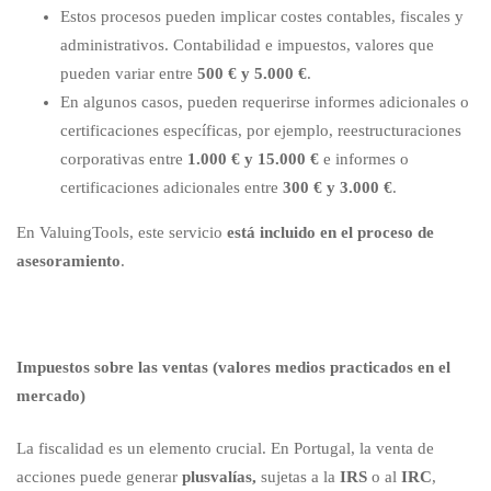
Estos procesos pueden implicar costes contables, fiscales y
administrativos. Contabilidad e impuestos, valores que
pueden variar entre
500 € y 5.000 €
.
En algunos casos, pueden requerirse informes adicionales o
certificaciones específicas, por ejemplo, reestructuraciones
corporativas entre
1.000 € y 15.000 €
e informes o
certificaciones adicionales entre
300 € y 3.000 €
.
En ValuingTools, este servicio
está incluido en el proceso de
asesoramiento
.
Impuestos sobre las ventas (valores medios practicados en el
mercado)
La fiscalidad es un elemento crucial. En Portugal, la venta de
acciones puede generar
plusvalías,
sujetas a la
IRS
o al
IRC
,