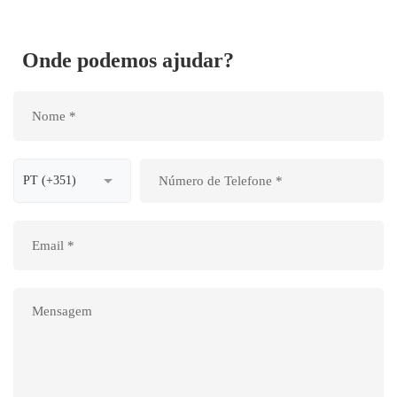
Onde podemos ajudar?