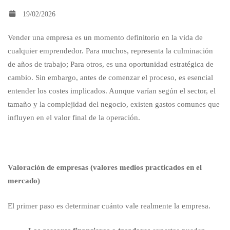
19/02/2026
de
Vender una empresa es un momento definitorio en la vida de
cualquier emprendedor. Para muchos, representa la culminación
vender
de años de trabajo; Para otros, es una oportunidad estratégica de
cambio. Sin embargo, antes de comenzar el proceso, es esencial
una
entender los costes implicados. Aunque varían según el sector, el
tamaño y la complejidad del negocio, existen gastos comunes que
influyen en el valor final de la operación.
empresa?
Valoración de empresas (valores medios practicados en el
mercado)
El primer paso es determinar cuánto vale realmente la empresa.