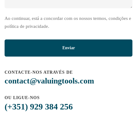
Ao continuar, está a concordar com os nossos termos, condições e
política de privacidade.
CONTACTE-NOS ATRAVÉS DE
contact@valuingtools.com
OU LIGUE-NOS
(+351) 929 384 256