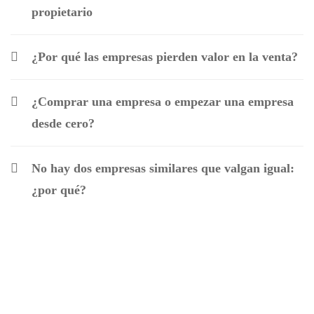
propietario
¿Por qué las empresas pierden valor en la venta?
¿Comprar una empresa o empezar una empresa
desde cero?
No hay dos empresas similares que valgan igual:
¿por qué?