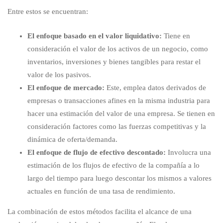
Entre estos se encuentran:
El enfoque basado en el valor liquidativo:
Tiene en
consideración el valor de los activos de un negocio, como
inventarios, inversiones y bienes tangibles para restar el
valor de los pasivos.
El enfoque de mercado:
Este, emplea datos derivados de
empresas o transacciones afines en la misma industria para
hacer una estimación del valor de una empresa. Se tienen en
consideración factores como las fuerzas competitivas y la
dinámica de oferta/demanda.
El enfoque de flujo de efectivo descontado:
Involucra una
estimación de los flujos de efectivo de la compañía a lo
largo del tiempo para luego descontar los mismos a valores
actuales en función de una tasa de rendimiento.
La combinación de estos métodos facilita el alcance de una