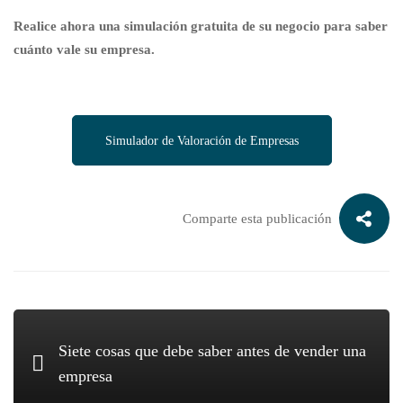
Realice ahora una simulación gratuita de su negocio para saber
cuánto vale su empresa.
Simulador de Valoración de Empresas
Comparte esta publicación
Siete cosas que debe saber antes de vender una
empresa