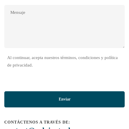
Al continuar, acepta nuestros términos, condiciones y política
de privacidad.
CONTÁCTENOS A TRAVÉS DE: