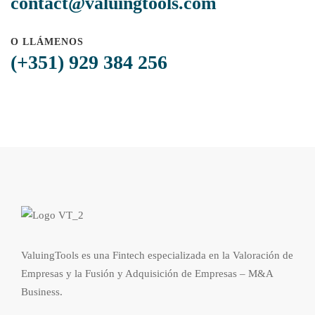
contact@valuingtools.com
O LLÁMENOS
(+351) 929 384 256
ValuingTools es una Fintech especializada en la Valoración de
Empresas y la Fusión y Adquisición de Empresas – M&A
Business.