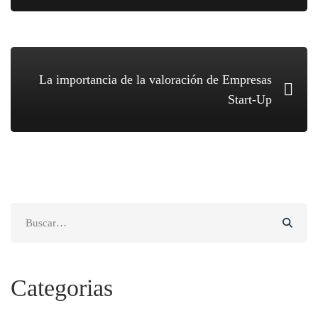
La importancia de la valoración de Empresas
Start-Up
Search
for:
Categorias