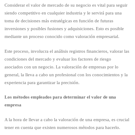
Considerar el valor de mercado de su negocio es vital para seguir
valor
siendo competitivo en cualquier industria y le servirá para una
toma de decisiones más estratégicas en función de futuras
inversiones y posibles fusiones y adquisiciones. Esto es posible
de
mediante un proceso conocido como valoración empresarial.
Este proceso, involucra el análisis registros financieros, valorar las
mi
condiciones del mercado y evaluar los factores de riesgo
asociados con un negocio. La valoración de empresas por lo
empresa?
general, la lleva a cabo un profesional con los conocimientos y la
experiencia para garantizar la precisión.
Los métodos empleados para determinar el valor de una
empresa
A la hora de llevar a cabo la valoración de una empresa, es crucial
tener en cuenta que existen numerosos métodos para hacerlo.