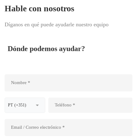
Hable con nosotros
Díganos en qué puede ayudarle nuestro equipo
Dónde podemos ayudar?