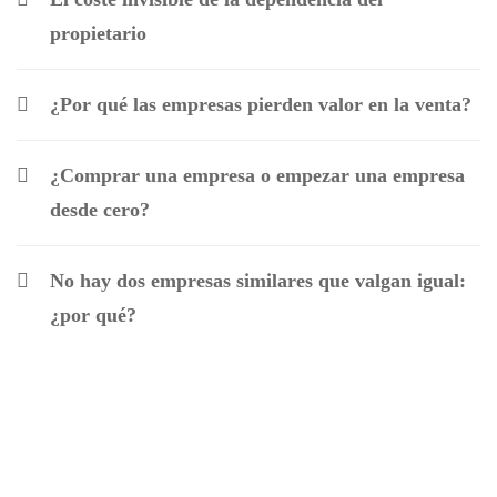
propietario
¿Por qué las empresas pierden valor en la venta?
¿Comprar una empresa o empezar una empresa
desde cero?
No hay dos empresas similares que valgan igual:
¿por qué?