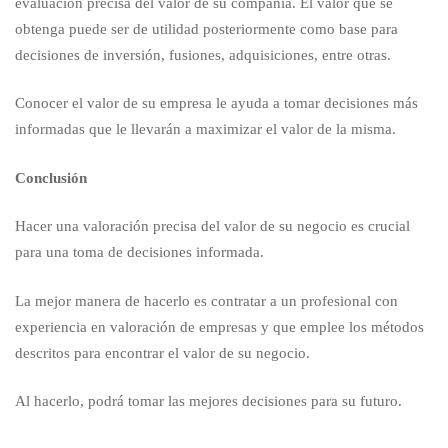
evaluación precisa del valor de su compañía. El valor que se
obtenga puede ser de utilidad posteriormente como base para
decisiones de inversión, fusiones, adquisiciones, entre otras.
Conocer el valor de su empresa le ayuda a tomar decisiones más
informadas que le llevarán a maximizar el valor de la misma.
Conclusión
Hacer una valoración precisa del valor de su negocio es crucial
para una toma de decisiones informada.
La mejor manera de hacerlo es contratar a un profesional con
experiencia en valoración de empresas y que emplee los métodos
descritos para encontrar el valor de su negocio.
Al hacerlo, podrá tomar las mejores decisiones para su futuro.