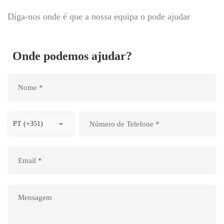
Diga-nos onde é que a nossa equipa o pode ajudar
Onde podemos ajudar?