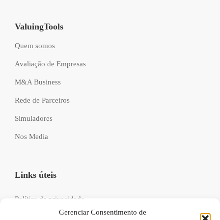
ValuingTools
Quem somos
Avaliação de Empresas
M&A Business
Rede de Parceiros
Simuladores
Nos Media
Links úteis
Política de privacidade
Gerenciar Consentimento de
Livro de reclamações