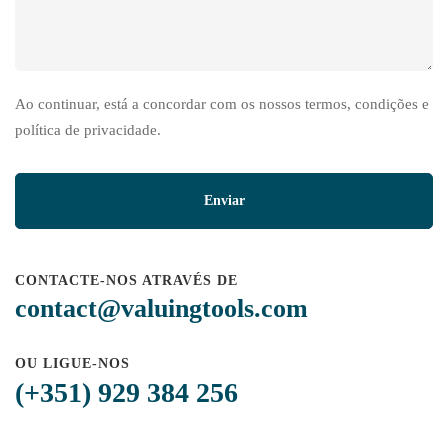
Ao continuar, está a concordar com os nossos termos, condições e
política de privacidade.
CONTACTE-NOS ATRAVÉS DE
contact@valuingtools.com
OU LIGUE-NOS
(+351) 929 384 256