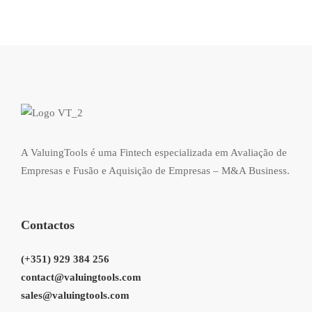
A ValuingTools é uma Fintech especializada em Avaliação de
Empresas e Fusão e Aquisição de Empresas – M&A Business.
Contactos
(+351) 929 384 256
contact@valuingtools.com
sales@valuingtools.com