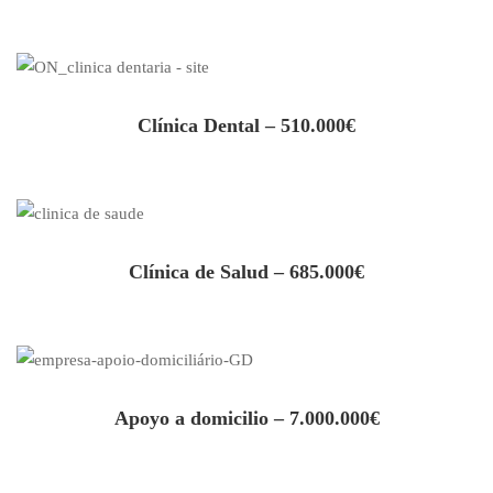
Clínica Dental – 510.000€
Clínica de Salud – 685.000€
Apoyo a domicilio – 7.000.000€