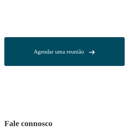
Agendar uma reunião
Fale connosco