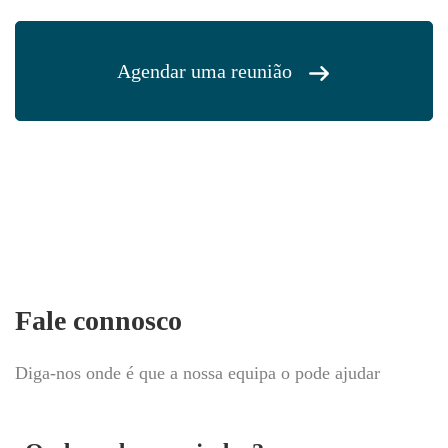
Agendar uma reunião
Fale connosco
Diga-nos onde é que a nossa equipa o pode ajudar