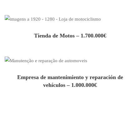
Tienda de Motos – 1.700.000€
Empresa de mantenimiento y reparación de
vehículos – 1.000.000€