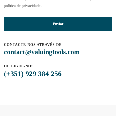
política de privacidade.
CONTACTE-NOS ATRAVÉS DE
contact@valuingtools.com
OU LIGUE-NOS
(+351) 929 384 256