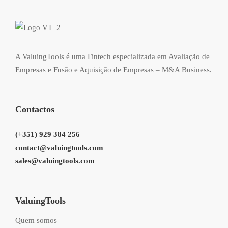
A ValuingTools é uma Fintech especializada em Avaliação de
Empresas e Fusão e Aquisição de Empresas – M&A Business.
Contactos
(+351) 929 384 256
contact@valuingtools.com
sales@valuingtools.com
ValuingTools
Quem somos