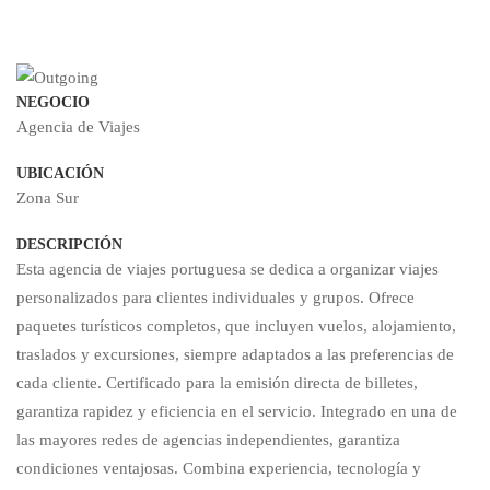
de
NEGOCIO
Viajes
Agencia de Viajes
UBICACIÓN
–
Zona Sur
DESCRIPCIÓN
236.000€
Esta agencia de viajes portuguesa se dedica a organizar viajes
personalizados para clientes individuales y grupos. Ofrece
paquetes turísticos completos, que incluyen vuelos, alojamiento,
traslados y excursiones, siempre adaptados a las preferencias de
cada cliente. Certificado para la emisión directa de billetes,
garantiza rapidez y eficiencia en el servicio. Integrado en una de
las mayores redes de agencias independientes, garantiza
condiciones ventajosas. Combina experiencia, tecnología y