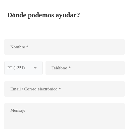
Dónde podemos ayudar?