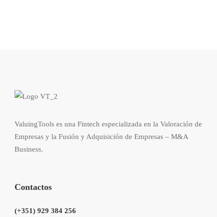
ValuingTools es una Fintech especializada en la Valoración de
Empresas y la Fusión y Adquisición de Empresas – M&A
Business.
Contactos
(+351) 929 384 256