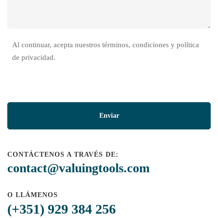
Al continuar, acepta nuestros términos, condiciones y política
de privacidad.
CONTÁCTENOS A TRAVÉS DE:
contact@valuingtools.com
O LLÁMENOS
(+351) 929 384 256