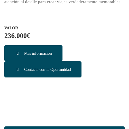
atención al detalle para crear viajes verdaderamente memorables.
.
VALOR
236.000€
Mas información
Contacta con la Oportunidad