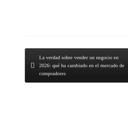
La verdad sobre vender un negocio en
2026: qué ha cambiado en el mercado de
compradores