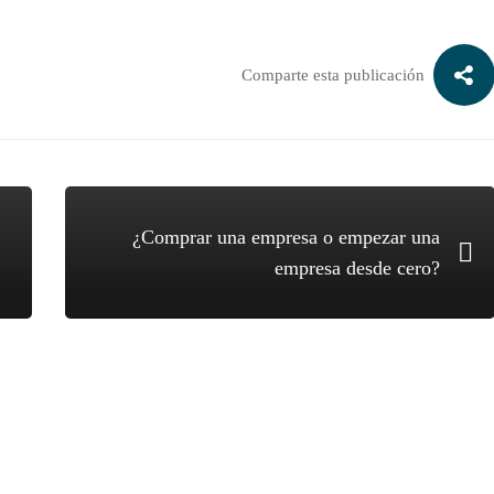
Comparte esta publicación
¿Comprar una empresa o empezar una
empresa desde cero?