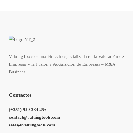
ValuingTools es una Fintech especializada en la Valoración de
Empresas y la Fusión y Adquisición de Empresas – M&A
Business.
Contactos
(+351) 929 384 256
contact@valuingtools.com
sales@valuingtools.com