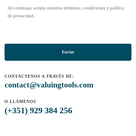
Al continuar, acepta nuestros términos, condiciones y política
de privacidad.
CONTÁCTENOS A TRAVÉS DE:
contact@valuingtools.com
O LLÁMENOS
(+351) 929 384 256