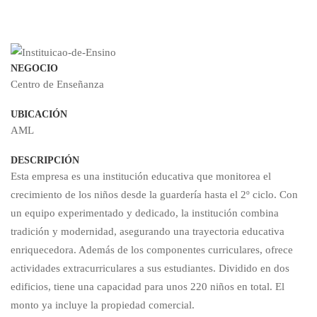
de
NEGOCIO
Enseñanza
Centro de Enseñanza
UBICACIÓN
–
AML
DESCRIPCIÓN
2.361.900€
Esta empresa es una institución educativa que monitorea el
crecimiento de los niños desde la guardería hasta el 2º ciclo. Con
un equipo experimentado y dedicado, la institución combina
tradición y modernidad, asegurando una trayectoria educativa
enriquecedora. Además de los componentes curriculares, ofrece
actividades extracurriculares a sus estudiantes. Dividido en dos
edificios, tiene una capacidad para unos 220 niños en total. El
monto ya incluye la propiedad comercial.