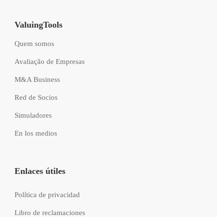
ValuingTools
Quem somos
Avaliação de Empresas
M&A Business
Red de Socios
Simuladores
En los medios
Enlaces útiles
Política de privacidad
Libro de reclamaciones