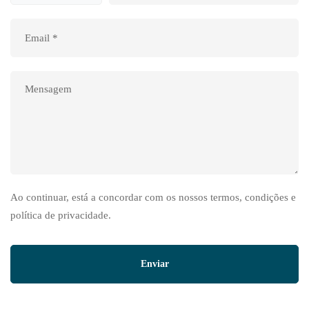
Ao continuar, está a concordar com os nossos termos, condições e
política de privacidade.