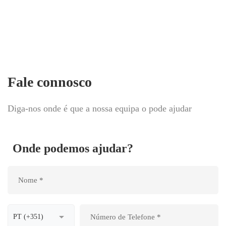
Fale connosco
Diga-nos onde é que a nossa equipa o pode ajudar
Onde podemos ajudar?