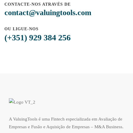
CONTACTE-NOS ATRAVÉS DE
contact@valuingtools.com
OU LIGUE-NOS
(+351) 929 384 256
A ValuingTools é uma Fintech especializada em Avaliação de
Empresas e Fusão e Aquisição de Empresas – M&A Business.