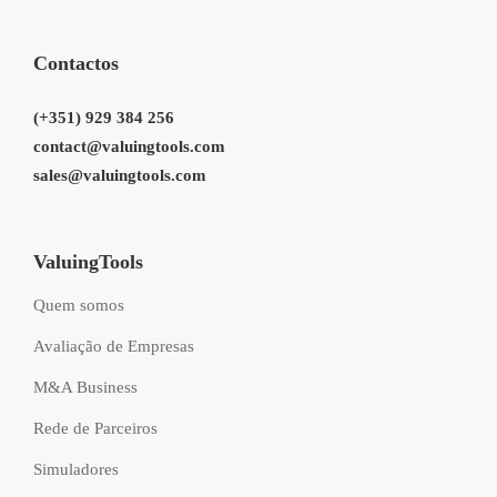
Contactos
(+351) 929 384 256
contact@valuingtools.com
sales@valuingtools.com
ValuingTools
Quem somos
Avaliação de Empresas
M&A Business
Rede de Parceiros
Simuladores