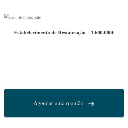
Estabelecimento de Restauração – 1.600.000€
Agendar uma reunião