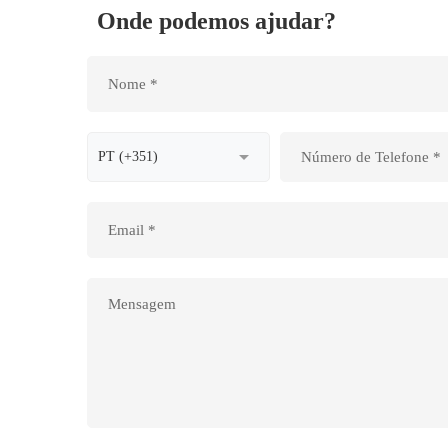
Onde podemos ajudar?