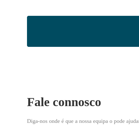
Fale connosco
Diga-nos onde é que a nossa equipa o pode ajuda