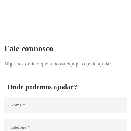
Fale connosco
Diga-nos onde é que a nossa equipa o pode ajudar
Onde podemos ajudar?