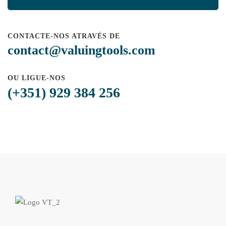
CONTACTE-NOS ATRAVÉS DE
contact@valuingtools.com
OU LIGUE-NOS
(+351) 929 384 256