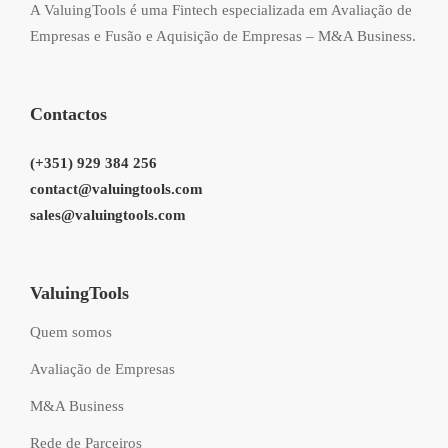
A ValuingTools é uma Fintech especializada em Avaliação de
Empresas e Fusão e Aquisição de Empresas – M&A Business.
Contactos
(+351) 929 384 256
contact@valuingtools.com
sales@valuingtools.com
ValuingTools
Quem somos
Avaliação de Empresas
M&A Business
Rede de Parceiros