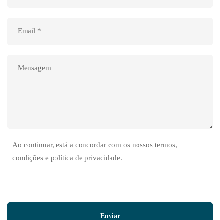
Ao continuar, está a concordar com os nossos termos,
condições e política de privacidade.