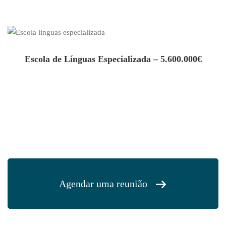
Escola de Línguas Especializada – 5.600.000€
Agendar uma reunião